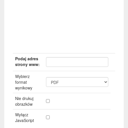
Podaj adres
strony www:
Wybierz
format
wynikowy
Nie drukuj
obrazków
Wyłącz
JavaScript