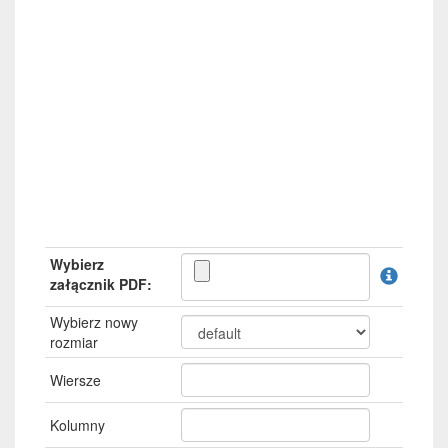
Wybierz
załącznik PDF:
Wybierz nowy
rozmiar
Wiersze
Kolumny