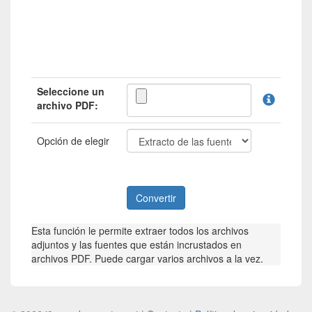
Seleccione un
archivo PDF:
Opción de elegir
Esta función le permite extraer todos los archivos
adjuntos y las fuentes que están incrustados en
archivos PDF. Puede cargar varios archivos a la vez.