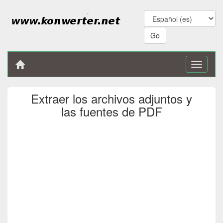
Toggle
navigati
Extraer los archivos adjuntos y
las fuentes de PDF